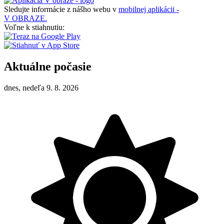
Sledujte informácie z nášho webu v
mobilnej aplikácii -
V OBRAZE.
Voľne k stiahnutiu:
Aktuálne počasie
dnes, nedeľa 9. 8. 2026