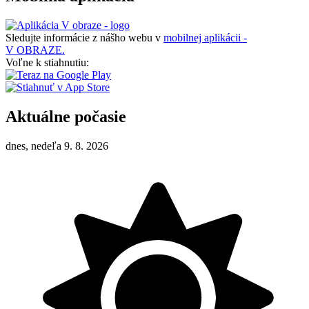
Sledujte informácie z nášho webu v
mobilnej aplikácii -
V OBRAZE.
Voľne k stiahnutiu:
Aktuálne počasie
dnes, nedeľa 9. 8. 2026