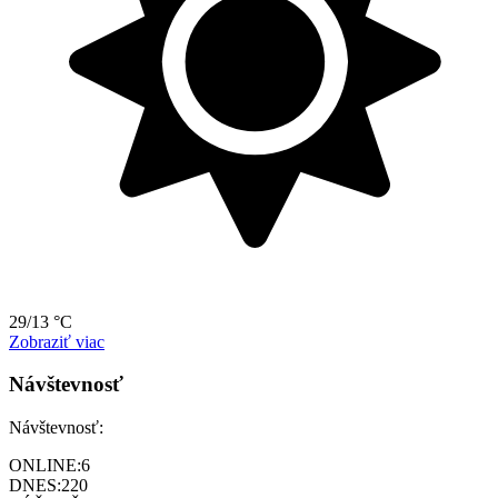
29/13 °C
Zobraziť viac
Návštevnosť
Návštevnosť:
ONLINE:
6
DNES:
220