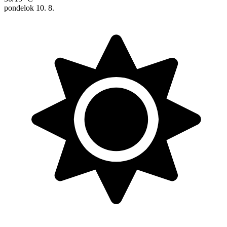
pondelok
10. 8.