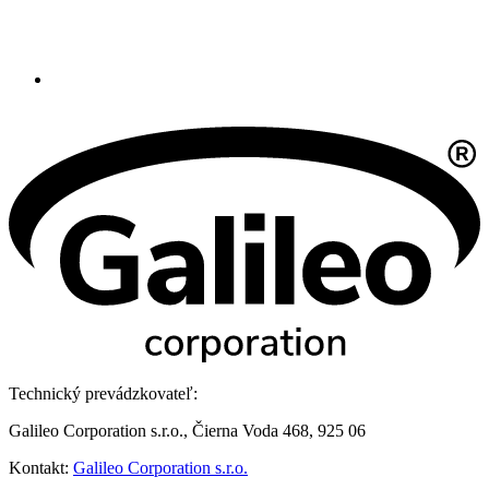
Technický prevádzkovateľ:
Galileo Corporation s.r.o., Čierna Voda 468, 925 06
Kontakt:
Galileo Corporation s.r.o.