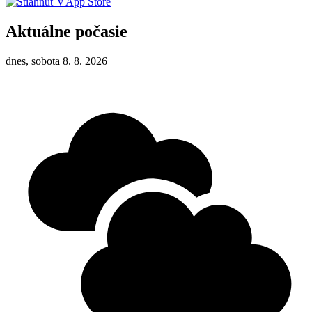
Aktuálne počasie
dnes, sobota 8. 8. 2026