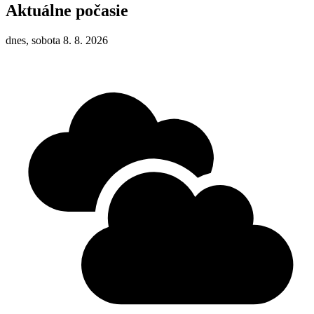
Aktuálne počasie
dnes, sobota 8. 8. 2026