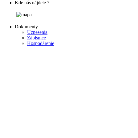
Kde nás nájdete ?
Dokumenty
Uznesenia
Zápisnice
Hospodárenie