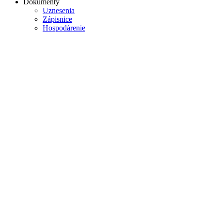
Dokumenty
Uznesenia
Zápisnice
Hospodárenie