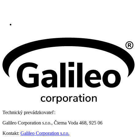
Technický prevádzkovateľ:
Galileo Corporation s.r.o., Čierna Voda 468, 925 06
Kontakt:
Galileo Corporation s.r.o.