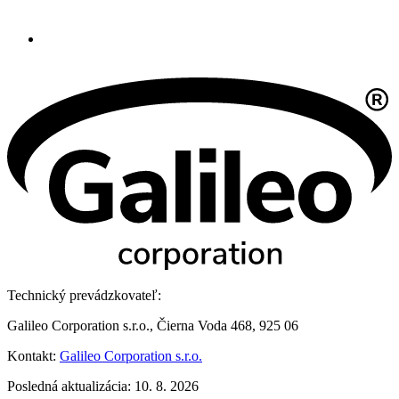
Technický prevádzkovateľ:
Galileo Corporation s.r.o., Čierna Voda 468, 925 06
Kontakt:
Galileo Corporation s.r.o.
Posledná aktualizácia: 10. 8. 2026