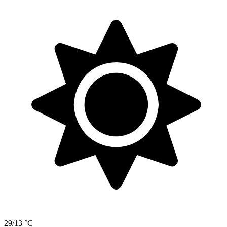
29/13 °C