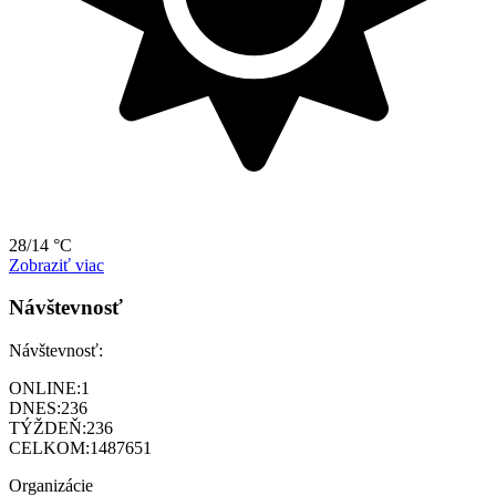
28/14 °C
Zobraziť viac
Návštevnosť
Návštevnosť:
ONLINE:
1
DNES:
236
TÝŽDEŇ:
236
CELKOM:
1487651
Organizácie