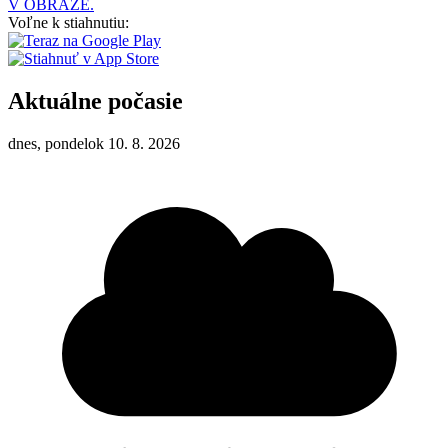
V OBRAZE.
Voľne k stiahnutiu:
Aktuálne počasie
dnes, pondelok 10. 8. 2026