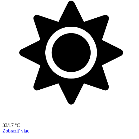
33/17 °C
Zobraziť viac