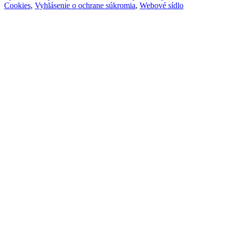
Cookies
,
Vyhlásenie o ochrane súkromia
,
Webové sídlo