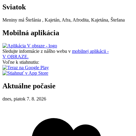
Sviatok
Meniny má
Štefánia
, Kajetán, Afra, Afrodita, Kajetána, Štefana
Mobilná aplikácia
Sledujte informácie z nášho webu v
mobilnej aplikácii -
V OBRAZE.
Voľne k stiahnutiu:
Aktuálne počasie
dnes, piatok 7. 8. 2026