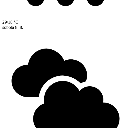
29/18 °C
sobota
8. 8.