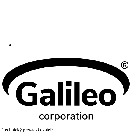
Technický prevádzkovateľ: