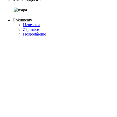
Dokumenty
Uznesenia
Zápisnice
Hospodárenie