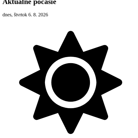
Aktuálne počasie
dnes, štvrtok 6. 8. 2026