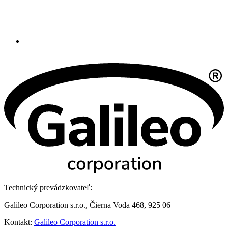
Technický prevádzkovateľ:
Galileo Corporation s.r.o., Čierna Voda 468, 925 06
Kontakt:
Galileo Corporation s.r.o.