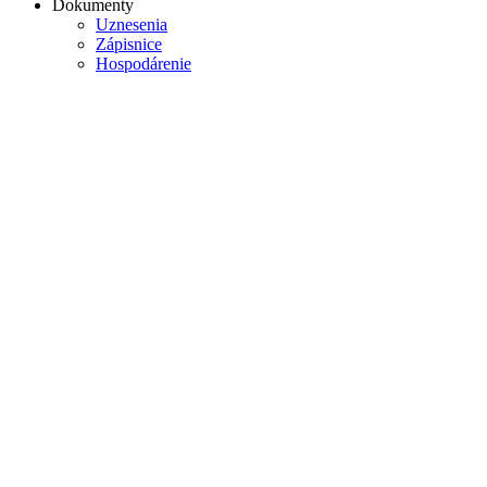
Dokumenty
Uznesenia
Zápisnice
Hospodárenie