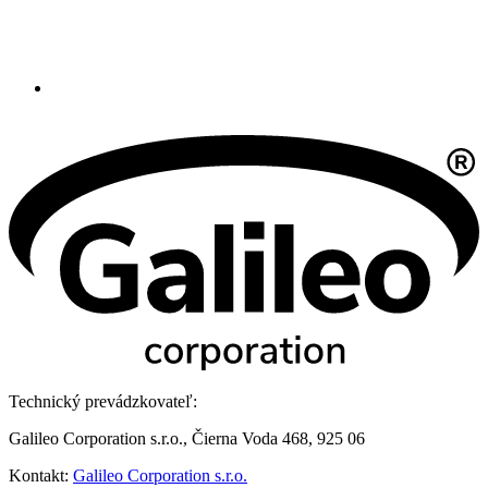
Technický prevádzkovateľ:
Galileo Corporation s.r.o., Čierna Voda 468, 925 06
Kontakt:
Galileo Corporation s.r.o.