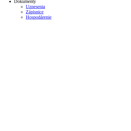
Dokumenty
Uznesenia
Zápisnice
Hospodárenie