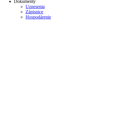
Dokumenty
Uznesenia
Zápisnice
Hospodárenie