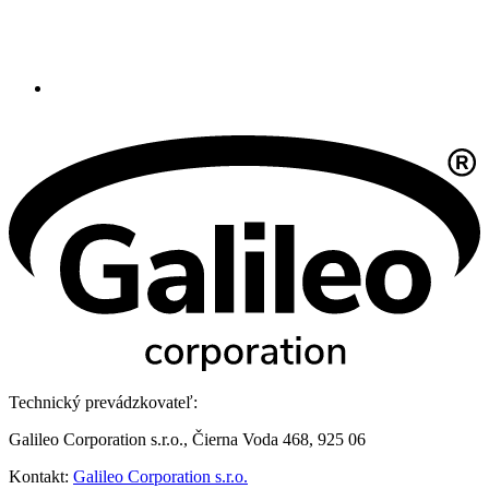
Technický prevádzkovateľ:
Galileo Corporation s.r.o., Čierna Voda 468, 925 06
Kontakt:
Galileo Corporation s.r.o.