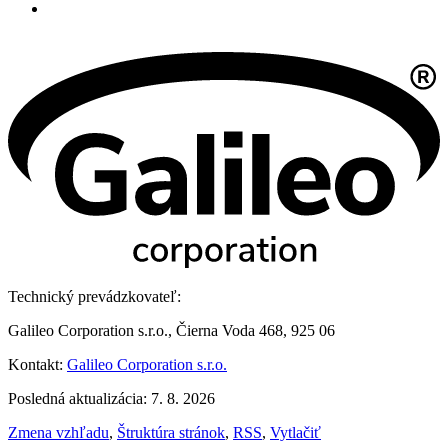
Technický prevádzkovateľ:
Galileo Corporation s.r.o., Čierna Voda 468, 925 06
Kontakt:
Galileo Corporation s.r.o.
Posledná aktualizácia: 7. 8. 2026
Zmena vzhľadu
,
Štruktúra stránok
,
RSS
,
Vytlačiť