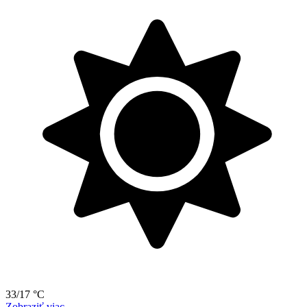
33/17 °C
Zobraziť viac