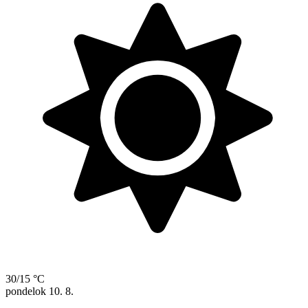
30/15 °C
pondelok
10. 8.