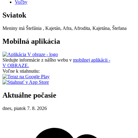
Voľby
Sviatok
Meniny má
Štefánia
, Kajetán, Afra, Afrodita, Kajetána, Štefana
Mobilná aplikácia
Sledujte informácie z nášho webu v
mobilnej aplikácii -
V OBRAZE.
Voľne k stiahnutiu:
Aktuálne počasie
dnes, piatok 7. 8. 2026