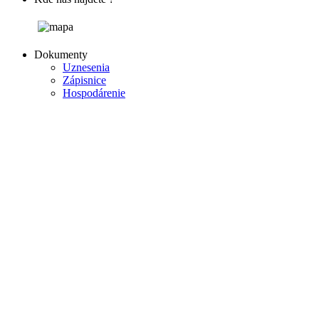
Dokumenty
Uznesenia
Zápisnice
Hospodárenie