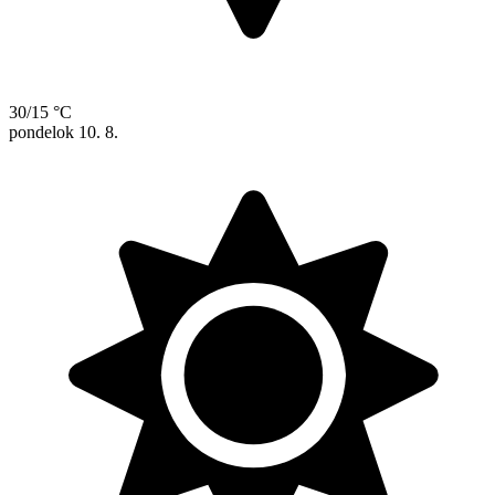
30/15 °C
pondelok
10. 8.