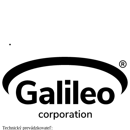
Technický prevádzkovateľ: