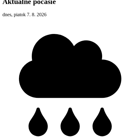
Aktuálne počasie
dnes, piatok 7. 8. 2026