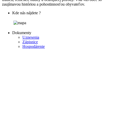
zaujímavou históriou a pohostinnosťou obyvateľov.
Kde nás nájdete ?
Dokumenty
Uznesenia
Zápisnice
Hospodárenie