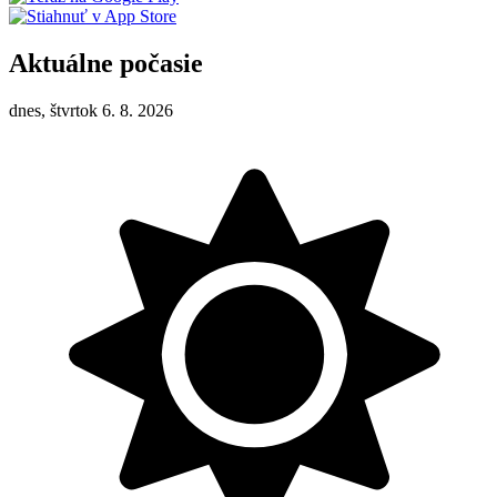
Aktuálne počasie
dnes, štvrtok 6. 8. 2026