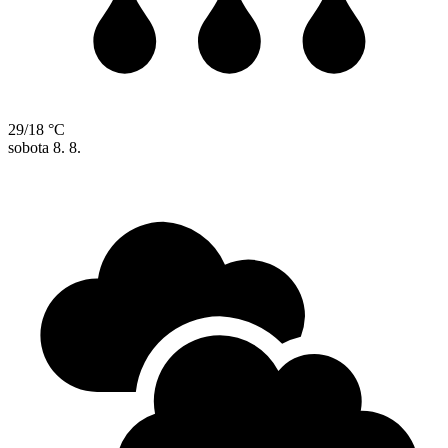
29/18 °C
sobota
8. 8.