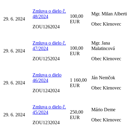
Zmluva o dielo č.
Mgr. Milan Alberti
100,00
48/2024
29. 6. 2024
EUR
Obec Klenovec
ZOU1262024
Zmluva o dielo č.
Mgr. Jana
100,00
47/2024
Malatincová
29. 6. 2024
EUR
ZOU1252024
Obec Klenovec
Zmluva o dielo
Ján Nemčok
1 160,00
46/2024
29. 6. 2024
EUR
Obec Klenovec
ZOU1242024
Zmluva o dielo č.
Mário Deme
250,00
45/2024
29. 6. 2024
EUR
Obec Klenovec
ZOU1232024