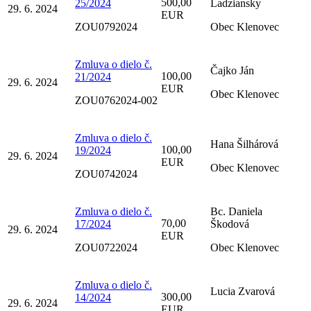
500,00
25/2024
Ladziansky
29. 6. 2024
EUR
ZOU0792024
Obec Klenovec
Zmluva o dielo č.
Čajko Ján
100,00
21/2024
29. 6. 2024
EUR
Obec Klenovec
ZOU0762024-002
Zmluva o dielo č.
Hana Šilhárová
100,00
19/2024
29. 6. 2024
EUR
Obec Klenovec
ZOU0742024
Zmluva o dielo č.
Bc. Daniela
70,00
17/2024
Škodová
29. 6. 2024
EUR
ZOU0722024
Obec Klenovec
Zmluva o dielo č.
Lucia Zvarová
300,00
14/2024
29. 6. 2024
EUR