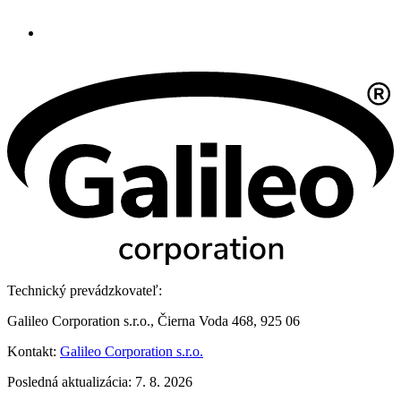
Technický prevádzkovateľ:
Galileo Corporation s.r.o., Čierna Voda 468, 925 06
Kontakt:
Galileo Corporation s.r.o.
Posledná aktualizácia: 7. 8. 2026