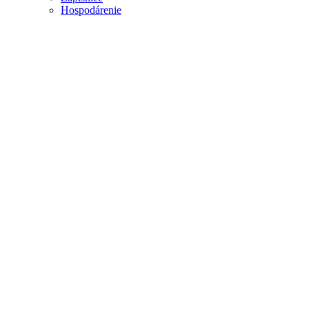
Hospodárenie