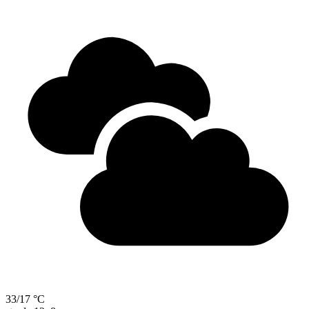
33/17 °C