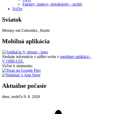
Faktúry, zmluvy, objednávky - archív
Voľby
Sviatok
Meniny má
Ľubomíra
, Rastic
Mobilná aplikácia
Sledujte informácie z nášho webu v
mobilnej aplikácii -
V OBRAZE.
Voľne k stiahnutiu:
Aktuálne počasie
dnes, nedeľa 9. 8. 2026