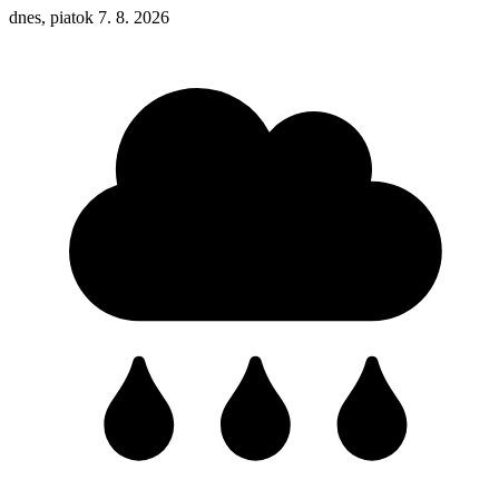
dnes, piatok 7. 8. 2026