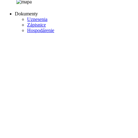
Dokumenty
Uznesenia
Zápisnice
Hospodárenie