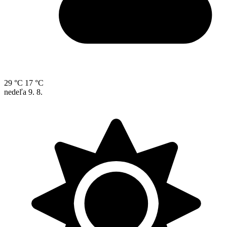
29 °C
17 °C
nedeľa
9. 8.