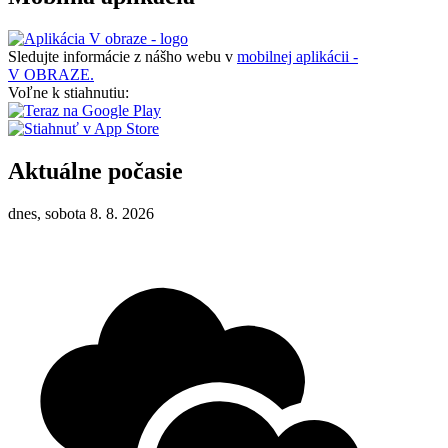
Sledujte informácie z nášho webu v
mobilnej aplikácii -
V OBRAZE.
Voľne k stiahnutiu:
Aktuálne počasie
dnes, sobota 8. 8. 2026