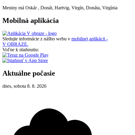
Meniny má
Oskár
, Donát, Hartvig, Virgín, Donáta, Virgínia
Mobilná aplikácia
Sledujte informácie z nášho webu v
mobilnej aplikácii -
V OBRAZE.
Voľne k stiahnutiu:
Aktuálne počasie
dnes, sobota 8. 8. 2026