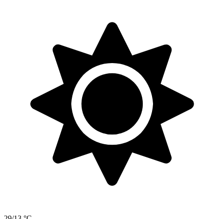
29/13 °C