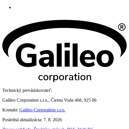
Technický prevádzkovateľ:
Galileo Corporation s.r.o., Čierna Voda 468, 925 06
Kontakt:
Galileo Corporation s.r.o.
Posledná aktualizácia: 7. 8. 2026