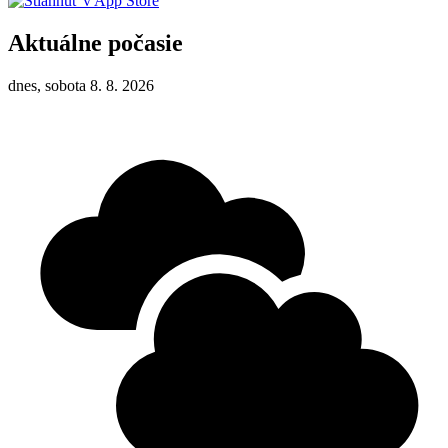
Aktuálne počasie
dnes, sobota 8. 8. 2026