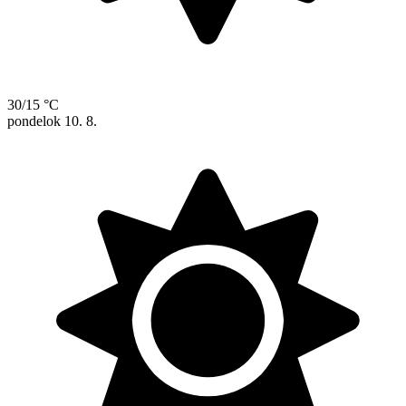
30/15 °C
pondelok
10. 8.